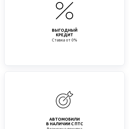
ВЫГОДНЫЙ
КРЕДИТ
Ставка от 0%
АВТОМОБИЛИ
В НАЛИЧИИ С ПТС