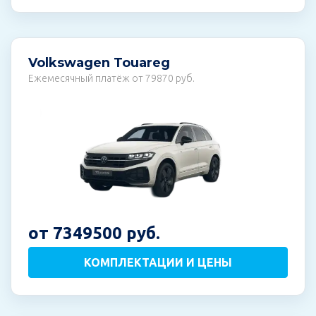
Volkswagen Touareg
Ежемесячный платёж от 79870 руб.
от 7349500 руб.
КОМПЛЕКТАЦИИ И ЦЕНЫ