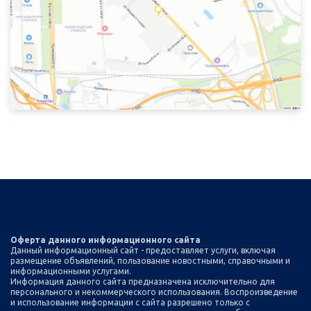
Оферта данного информационного сайта
Данный информационный сайт - предоставляет услуги, включая
размещение объявлений, пользование новостными, справочными и
информационными услугами.
Информация данного сайта предназначена исключительно для
персонального и некоммерческого использования. Воспроизведение
и использование информации с сайта разрешено только с