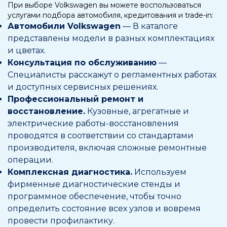
При выборе Volkswagen вы можете воспользоваться
услугами подбора автомобиля, кредитования и trade-in:
Автомобили Volkswagen
— В каталоге
представлены модели в разных комплектациях
и цветах.
Консультация по обслуживанию
—
Специалисты расскажут о регламентных работах
и доступных сервисных решениях.
Профессиональный ремонт и
восстановление.
Кузовные, агрегатные и
электрические работы-восстановления
проводятся в соответствии со стандартами
производителя, включая сложные ремонтные
операции.
Комплексная диагностика.
Используем
фирменные диагностические стенды и
программное обеспечение, чтобы точно
определить состояние всех узлов и вовремя
провести профилактику.