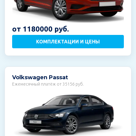
от 1180000 руб.
КОМПЛЕКТАЦИИ И ЦЕНЫ
Volkswagen Passat
Ежемесячный платёж от 35156 руб.