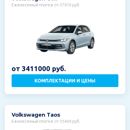
Ежемесячный платёж от 37070 руб.
от 3411000 руб.
КОМПЛЕКТАЦИИ И ЦЕНЫ
Volkswagen Taos
Ежемесячный платёж от 35469 руб.