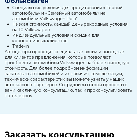
Фольксваген
Специальные условия для кредитования «Первый
автомобиль» и «Семейный автомобиль» на
автомобили Volkswagen Polo"
Низкая стоимость, каждый день рекордные условия
на 10 Volkswagen
Индивидуальные условия и скидки для
корпоративных клиентов.
Trade-in
Автоцентры проводят специальные акции и выгодные
для клиентов предложения, которые позволяют
приобрести автомобили Volkswagen за более выгодную
стоимость. Для более подробной информации
касательно автомобилей и их наличия, комплектации,
технических характеристик вы можете узнать у наших
автосалонов-партнеров. Сотрудники готовы провести с
вами как личную консультацию, так и проконсультировать
по телефону.
Заказать консультацию