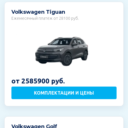
Volkswagen Tiguan
Ежемесячный платёж от 28100 руб.
от 2585900 руб.
КОМПЛЕКТАЦИИ И ЦЕНЫ
Volkswagen Golf