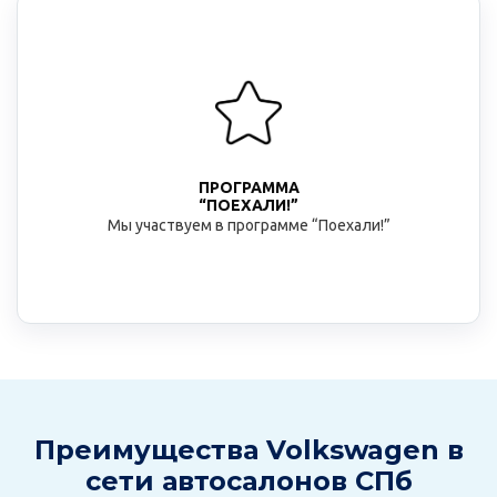
ПРОГРАММА
“ПОЕХАЛИ!”
Мы участвуем в программе “Поехали!”
Преимущества Volkswagen в
сети автосалонов СПб