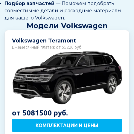
Подбор запчастей
— Поможем подобрать
совместимые детали и расходные материалы
для вашего Volkswagen.
Модели Volkswagen
Volkswagen Teramont
Ежемесячный платёж от 55220 руб.
от 5081500 руб.
КОМПЛЕКТАЦИИ И ЦЕНЫ