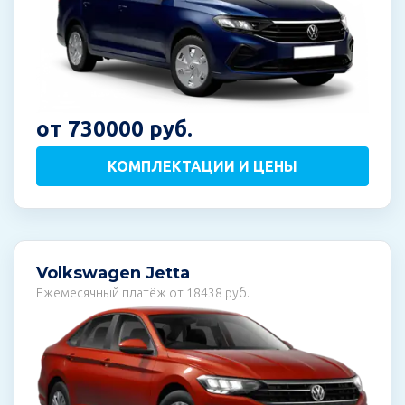
от 730000 руб.
КОМПЛЕКТАЦИИ И ЦЕНЫ
Volkswagen Jetta
Ежемесячный платёж от 18438 руб.