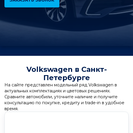
Volkswagen в Санкт-
Петербурге
На сайте представлен модельный ряд Volkswagen в
актуальных комплектациях и цветовых решениях.
Сравните автомобили, уточните наличие и получите
консультацию по покупке, кредиту и trade-in в удобное
время.