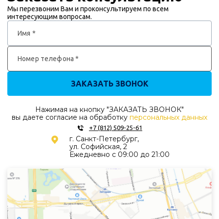
Мы перезвоним Вам и проконсультируем по всем
интересующим вопросам.
Имя *
Номер телефона *
ЗАКАЗАТЬ ЗВОНОК
Нажимая на кнопку "ЗАКАЗАТЬ ЗВОНОК"
вы даете согласие на обработку
персональных данных
+7 (812) 509-25-61
г. Санкт-Петербург,
ул. Софийская, 2
Ежедневно с 09:00 до 21:00