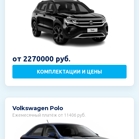
от 2270000 руб.
КОМПЛЕКТАЦИИ И ЦЕНЫ
Volkswagen Polo
Ежемесячный платёж от 11406 руб.