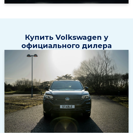
Купить Volkswagen у
официального дилера