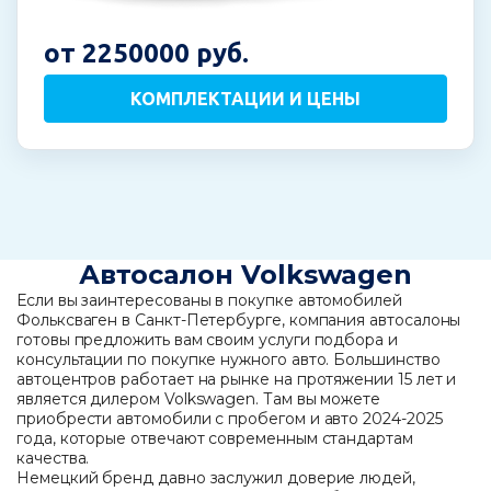
от 2250000 руб.
КОМПЛЕКТАЦИИ И ЦЕНЫ
Автосалон Volkswagen
Если вы заинтересованы в покупке автомобилей
Фольксваген в Санкт-Петербурге, компания автосалоны
готовы предложить вам своим услуги подбора и
консультации по покупке нужного авто. Большинство
автоцентров работает на рынке на протяжении 15 лет и
является дилером Volkswagen. Там вы можете
приобрести автомобили с пробегом и авто 2024-2025
года, которые отвечают современным стандартам
качества.
Немецкий бренд давно заслужил доверие людей,