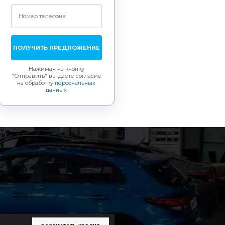
ПОЛУЧИТЬ ПРЕДЛОЖЕНИЕ
Нажимая на кнопку
"Отправить"
вы даете согласие
на обработку
персональных
данных