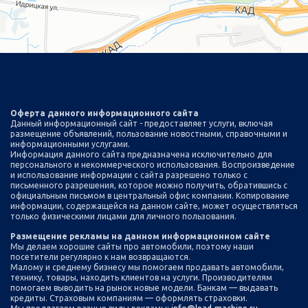
Оферта данного информационного сайта
Данный информационный сайт - предоставляет услуги, включая
размещение объявлений, пользование новостными, справочными и
информационными услугами.
Информация данного сайта предназначена исключительно для
персонального и некоммерческого использования. Воспроизведение
и использование информации с сайта разрешено только с
письменного разрешения, которое можно получить, обратившись с
официальным письмом в центральный офис компании. Копирование
информации, содержащейся на данном сайте, может осуществляться
только физическими лицами для личного пользования.
Размещение рекламы на данном информационном сайте
Мы делаем хорошие сайты про автомобили, поэтому наши
посетители регулярно к нам возвращаются.
Малому и среднему бизнесу мы помогаем продавать автомобили,
технику, товары, находить клиентов на услуги. Производителям
помогаем выводить на рынок новые модели. Банкам — выдавать
кредиты. Страховым компаниям — оформлять страховки.