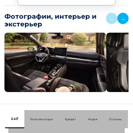
Фотографии, интерьер и
←
→
экстерьер
Golf
Комплектации
Кредит
Акции
Отзывы