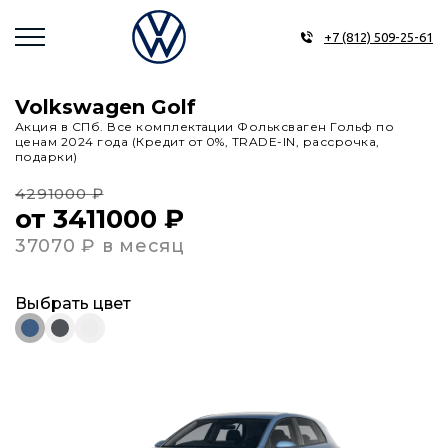
+7 (812) 509-25-61
Volkswagen Golf
Акция в СПб. Все комплектации Фольксваген Гольф по
ценам 2024 года (Кредит от 0%, TRADE-IN, рассрочка,
подарки)
4291000 ₽
от 3411000 ₽
37070 ₽ в месяц
Выбрать цвет