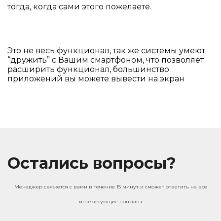
тогда, когда сами этого пожелаете.
Это не весь функционал, так же системы умеют
“дружить” с Вашим смартфоном, что позволяет
расширить функционал, большинство
приложений вы можете вывести на экран
Остались вопросы?
Менеджер свяжется с вами в течение 15 минут и сможет ответить на все
интересующие вопросы