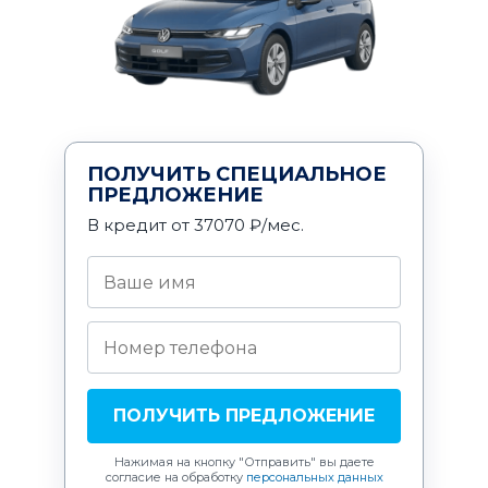
ПОЛУЧИТЬ СПЕЦИАЛЬНОЕ
ПРЕДЛОЖЕНИЕ
В кредит от 37070 ₽/мес.
ПОЛУЧИТЬ ПРЕДЛОЖЕНИЕ
Нажимая на кнопку "Отправить"
вы даете
согласие на обработку
персональных данных