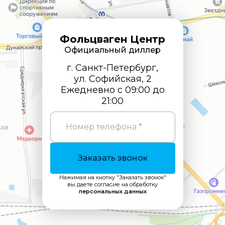
Фольцваген Центр
Официальный диллер
г. Санкт-Петербург,
ул. Софийская, 2
Ежедневно с 09:00 до
21:00
Номер телефона *
Заказать звонок
Нажимая на кнопку "Заказать звонок"
вы даете согласие на обработку
персональных данных