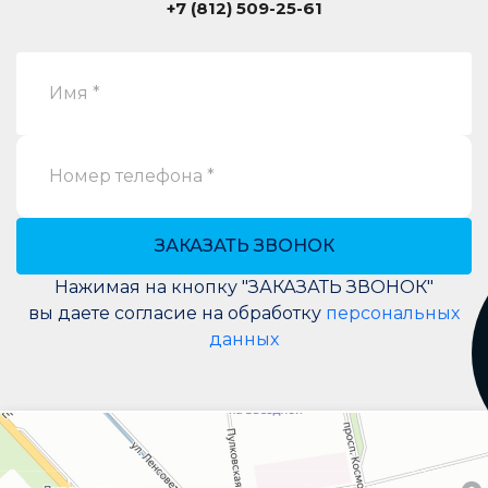
+7 (812) 509-25-61
Имя *
Номер телефона *
ЗАКАЗАТЬ ЗВОНОК
Нажимая на кнопку "ЗАКАЗАТЬ ЗВОНОК"
вы даете согласие на обработку
персональных
данных