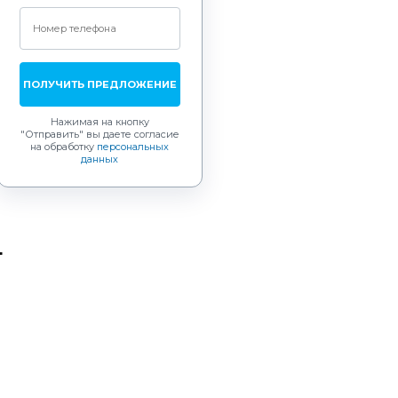
ПОЛУЧИТЬ ПРЕДЛОЖЕНИЕ
Нажимая на кнопку
"Отправить"
вы даете согласие
на обработку
персональных
данных
т