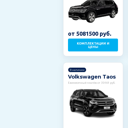
от 5081500 руб.
КОМПЛЕКТАЦИИ И
ЦЕНЫ
В наличии
Volkswagen Taos
Ежемесячный платёж от 35469 руб.