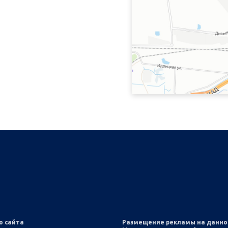
о сайта
Размещение рекламы на данн