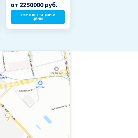
от 2250000 руб.
КОМПЛЕКТАЦИИ И
ЦЕНЫ