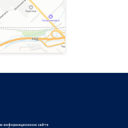
ом информационном сайте