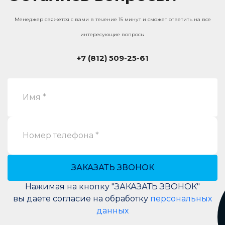
Менеджер свяжется с вами в течение 15 минут и сможет ответить на все
интересующие вопросы
+7 (812) 509-25-61
Имя *
Номер телефона *
ЗАКАЗАТЬ ЗВОНОК
Нажимая на кнопку "ЗАКАЗАТЬ ЗВОНОК"
вы даете согласие на обработку
персональных
данных