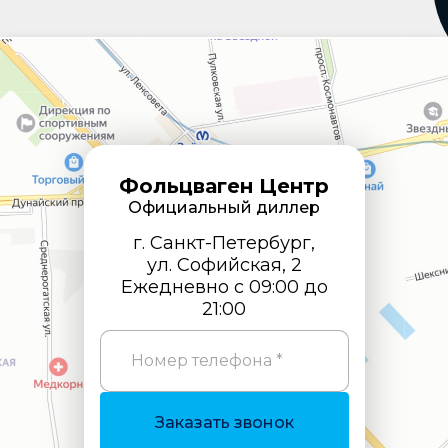
Фольцваген Центр
Официальный диллер
г. Санкт-Петербург,
ул. Софийская, 2
Ежедневно с 09:00 до
21:00
Номер телефона *
Заказать звонок