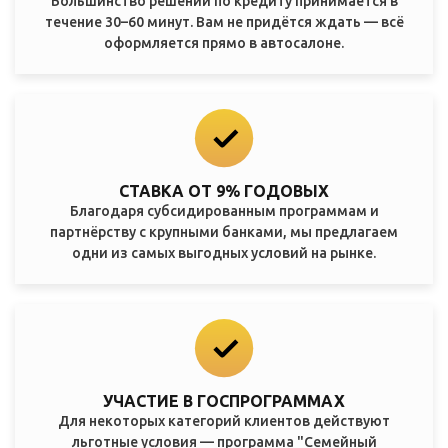
Большинство решений по кредиту принимается в
течение 30–60 минут. Вам не придётся ждать — всё
оформляется прямо в автосалоне.
СТАВКА ОТ 9% ГОДОВЫХ
Благодаря субсидированным программам и
партнёрству с крупными банками, мы предлагаем
одни из самых выгодных условий на рынке.
УЧАСТИЕ В ГОСПРОГРАММАХ
Для некоторых категорий клиентов действуют
льготные условия — программа "Семейный