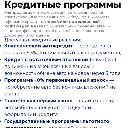
Кредитные программы
Мы предлагаем гибкие условия автокредитования,
адаптированные под ваши цели и бюджет. Вы можете
оформить кредит на
новый или подержанный
Volkswagen Passat
с минимальным первоначальным
взносом, фиксированной ставкой и возможностью
досрочного погашения.
Доступные кредитные решения:
Классический автокредит
— срок до 7 лет,
ставка от 9,5%, минимальный пакет документов;
Кредит с остаточным платежом
(Easy Drive) —
пониженные ежемесячные взносы и
возможность обмена авто на новое через 3 года;
Программа «0% первоначальный взнос»
—
приобретение авто без крупных вложений на
старте;
Trade-in как первый взнос
— сдайте старый
автомобиль и получите скидку при
оформлении кредита;
Государственные программы льготного