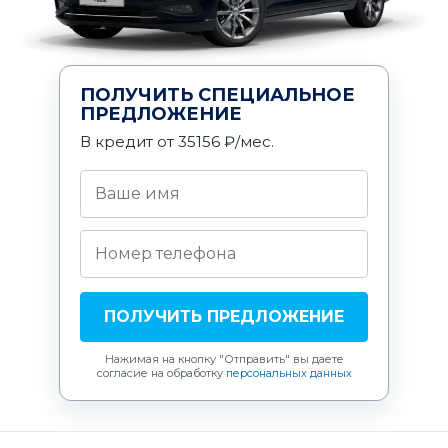
ПОЛУЧИТЬ СПЕЦИАЛЬНОЕ
ПРЕДЛОЖЕНИЕ
В кредит от 35156 ₽/мес.
ПОЛУЧИТЬ ПРЕДЛОЖЕНИЕ
Нажимая на кнопку "Отправить"
вы даете
согласие на обработку
персональных данных