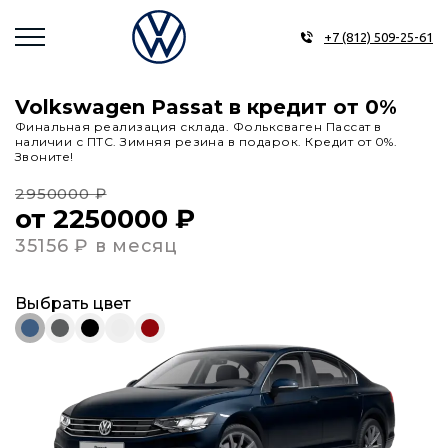
+7 (812) 509-25-61
Volkswagen Passat в кредит от 0%
Финальная реализация склада. Фольксваген Пассат в
наличии с ПТС. Зимняя резина в подарок. Кредит от 0%.
Звоните!
2950000 ₽
от 2250000 ₽
35156 ₽ в месяц
Выбрать цвет