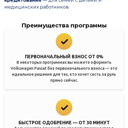
кредитования
— для семей с детьми и
медицинских работников.
Преимущества программы
ПЕРВОНАЧАЛЬНЫЙ ВЗНОС ОТ 0%
В некоторых программах вы можете оформить
Volkswagen Passat без первоначального взноса — это
идеальное решение для тех, кто хочет сесть за руль
прямо сейчас.
БЫСТРОЕ ОДОБРЕНИЕ — ОТ 30 МИНУТ