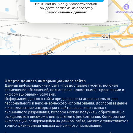
Нажимая на кнопку "Заказать звонок"
вы даете согласие на обработку
персональных данных
Оферта данного информационного сайта
Данный информационный сайт - предоставляет услуги, включая
размещение объявлений, пользование новостными, справочными и
информационными услугами.
Информация данного сайта предназначена исключительно для
персонального и некоммерческого использования. Воспроизведение
и использование информации с сайта разрешено только с
письменного разрешения, которое можно получить, обратившись с
официальным письмом в центральный офис компании. Копирование
информации, содержащейся на данном сайте, может осуществляться
только физическими лицами для личного пользования.