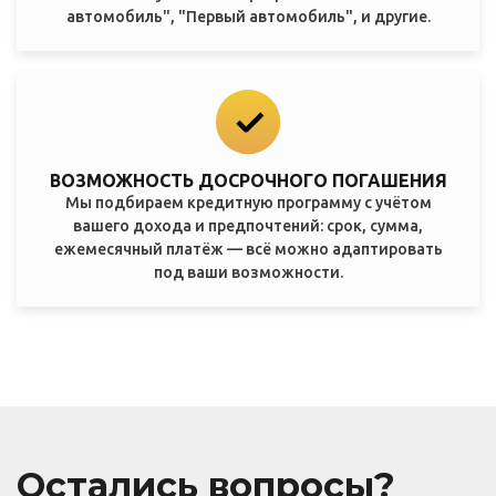
автомобиль", "Первый автомобиль", и другие.
ВОЗМОЖНОСТЬ ДОСРОЧНОГО ПОГАШЕНИЯ
Мы подбираем кредитную программу с учётом
вашего дохода и предпочтений: срок, сумма,
ежемесячный платёж — всё можно адаптировать
под ваши возможности.
Остались вопросы?