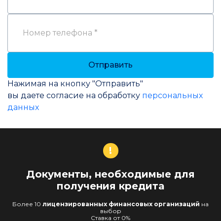
Номер телефона *
Отправить
Нажимая на кнопку "Отправить"
вы даете согласие на обработку
персональных
данных
!
Документы, необходимые для
получения кредита
Более 10
лицензированных финансовых организаций
на
выбор
Cтавка от 0%