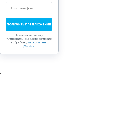
ПОЛУЧИТЬ ПРЕДЛОЖЕНИЕ
Нажимая на кнопку
"Отправить"
вы даете согласие
на обработку
персональных
данных
т