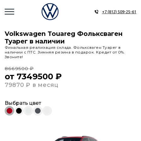
+7 (812) 509-25-61
Volkswagen Touareg Фольксваген
Туарег в наличии
Финальная реализация склада. Фольксваген Туарег в
наличии с ПТС. Зимняя резина в подарок. Кредит от 0%.
Звоните!
8669500 ₽
от 7349500 ₽
79870 ₽ в месяц
Выбрать цвет