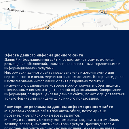
Оферта данного информационного сайта
Данный информационный сайт - предоставляет услуги, включая
размещение объявлений, пользование новостными, справочными и
информационными услугами.
Информация данного сайта предназначена исключительно для
персонального и некоммерческого использования. Воспроизведение
и использование информации с сайта разрешено только с
письменного разрешения, которое можно получить, обратившись с
официальным письмом в центральный офис компании. Копирование
информации, содержащейся на данном сайте, может осуществляться
только физическими лицами для личного пользования.
Размещение рекламы на данном информационном сайте
Мы делаем хорошие сайты про автомобили, поэтому наши
посетители регулярно к нам возвращаются.
Малому и среднему бизнесу мы помогаем продавать автомобили,
технику, товары, находить клиентов на услуги. Производителям
помогаем выводить на рынок новые модели. Банкам — выдавать