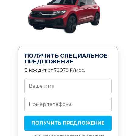
ПОЛУЧИТЬ СПЕЦИАЛЬНОЕ
ПРЕДЛОЖЕНИЕ
В кредит от 79870 ₽/мес.
ПОЛУЧИТЬ ПРЕДЛОЖЕНИЕ