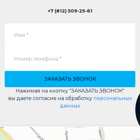
+7 (812) 509-25-61
Имя *
Номер телефона *
ЗАКАЗАТЬ ЗВОНОК
Нажимая на кнопку "ЗАКАЗАТЬ ЗВОНОК"
вы даете согласие на обработку
персональных
данных