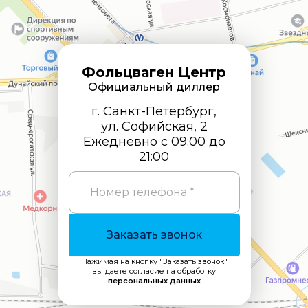
Фольцваген Центр
Официальный диллер
г. Санкт-Петербург,
ул. Софийская, 2
Ежедневно с 09:00 до
21:00
Номер телефона *
Заказать звонок
Нажимая на кнопку "Заказать звонок"
вы даете согласие на обработку
персональных данных