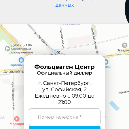
данных
Фольцваген Центр
Официальный диллер
г. Санкт-Петербург,
ул. Софийская, 2
Ежедневно с 09:00 до
21:00
Номер телефона *