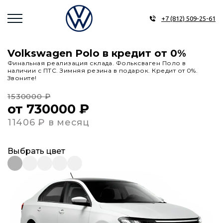
+7 (812) 509-25-61
Volkswagen Polo в кредит от 0%
Финальная реализация склада. Фольксваген Поло в
наличии с ПТС. Зимняя резина в подарок. Кредит от 0%.
Звоните!
1530000 ₽
от 730000 ₽
11406 ₽ в месяц
Выбрать цвет