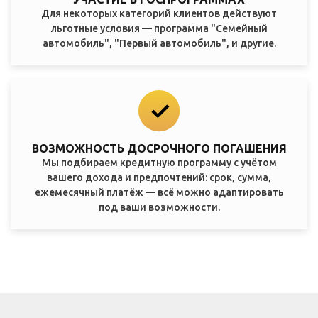
Для некоторых категорий клиентов действуют
льготные условия — программа "Семейный
автомобиль", "Первый автомобиль", и другие.
ВОЗМОЖНОСТЬ ДОСРОЧНОГО ПОГАШЕНИЯ
Мы подбираем кредитную программу с учётом
вашего дохода и предпочтений: срок, сумма,
ежемесячный платёж — всё можно адаптировать
под ваши возможности.