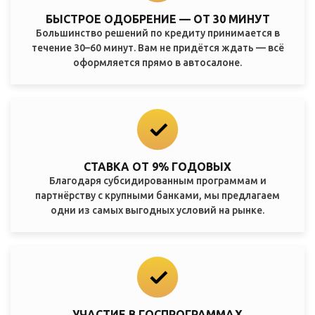
БЫСТРОЕ ОДОБРЕНИЕ — ОТ 30 МИНУТ
Большинство решений по кредиту принимается в
течение 30–60 минут. Вам не придётся ждать — всё
оформляется прямо в автосалоне.
СТАВКА ОТ 9% ГОДОВЫХ
Благодаря субсидированным программам и
партнёрству с крупными банками, мы предлагаем
одни из самых выгодных условий на рынке.
УЧАСТИЕ В ГОСПРОГРАММАХ