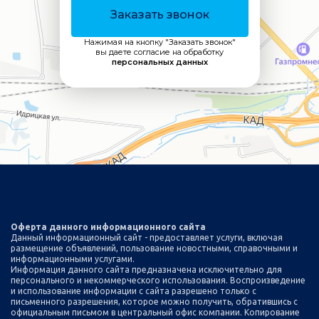
Заказать звонок
Нажимая на кнопку "Заказать звонок"
вы даете согласие на обработку
персональных данных
Оферта данного информационного сайта
Данный информационный сайт - предоставляет услуги, включая
размещение объявлений, пользование новостными, справочными и
информационными услугами.
Информация данного сайта предназначена исключительно для
персонального и некоммерческого использования. Воспроизведение
и использование информации с сайта разрешено только с
письменного разрешения, которое можно получить, обратившись с
официальным письмом в центральный офис компании. Копирование