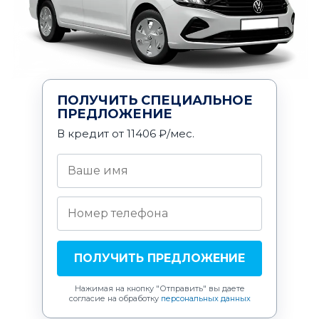
ПОЛУЧИТЬ СПЕЦИАЛЬНОЕ
ПРЕДЛОЖЕНИЕ
В кредит от 11406 ₽/мес.
ПОЛУЧИТЬ ПРЕДЛОЖЕНИЕ
Нажимая на кнопку "Отправить"
вы даете
согласие на обработку
персональных данных