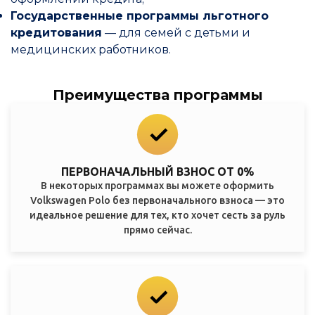
Государственные программы льготного
кредитования
— для семей с детьми и
медицинских работников.
Преимущества программы
ПЕРВОНАЧАЛЬНЫЙ ВЗНОС ОТ 0%
В некоторых программах вы можете оформить
Volkswagen Polo без первоначального взноса — это
идеальное решение для тех, кто хочет сесть за руль
прямо сейчас.