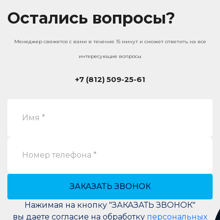
Остались вопросы?
Менеджер свяжется с вами в течение 15 минут и сможет ответить на все
интересующие вопросы
+7 (812) 509-25-61
Имя *
Номер телефона *
ЗАКАЗАТЬ ЗВОНОК
Нажимая на кнопку "ЗАКАЗАТЬ ЗВОНОК"
вы даете согласие на обработку
персональных